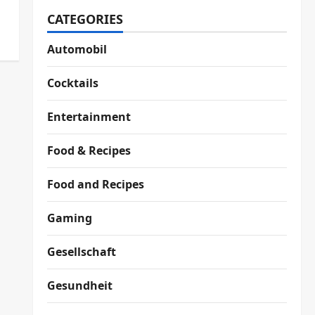
CATEGORIES
Automobil
Cocktails
Entertainment
Food & Recipes
Food and Recipes
Gaming
Gesellschaft
Gesundheit