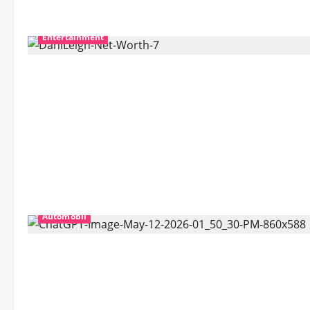
Entertainment
Automobil