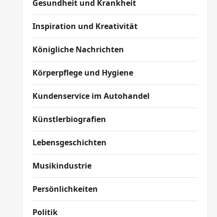
Gesundheit und Krankheit
Inspiration und Kreativität
Königliche Nachrichten
Körperpflege und Hygiene
Kundenservice im Autohandel
Künstlerbiografien
Lebensgeschichten
Musikindustrie
Persönlichkeiten
Politik