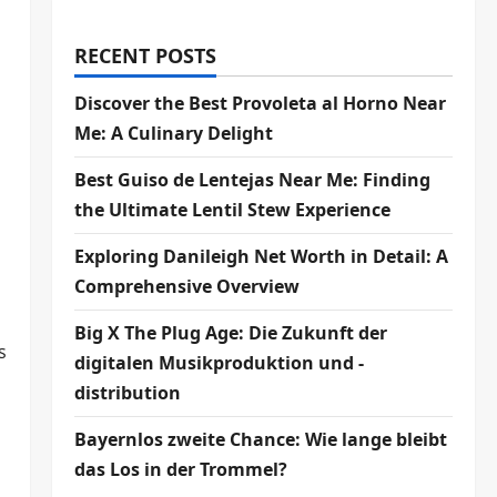
RECENT POSTS
Discover the Best Provoleta al Horno Near
Me: A Culinary Delight
Best Guiso de Lentejas Near Me: Finding
the Ultimate Lentil Stew Experience
Exploring Danileigh Net Worth in Detail: A
f
Comprehensive Overview
Big X The Plug Age: Die Zukunft der
s
digitalen Musikproduktion und -
distribution
Bayernlos zweite Chance: Wie lange bleibt
das Los in der Trommel?