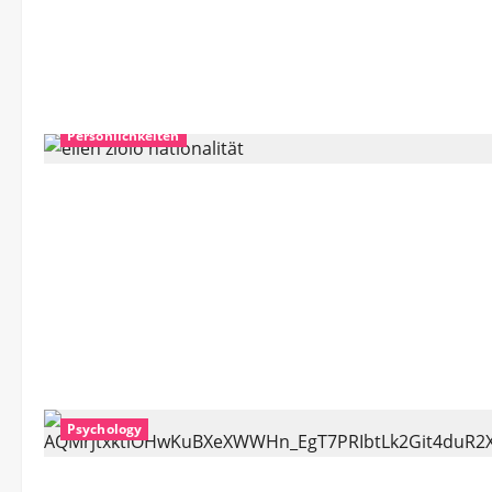
Persönlichkeiten
Psychology