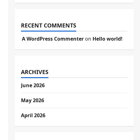
RECENT COMMENTS
A WordPress Commenter
on
Hello world!
ARCHIVES
June 2026
May 2026
April 2026