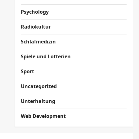
Psychology
Radiokultur
Schlafmedizin
Spiele und Lotterien
Sport
Uncategorized
Unterhaltung
Web Development