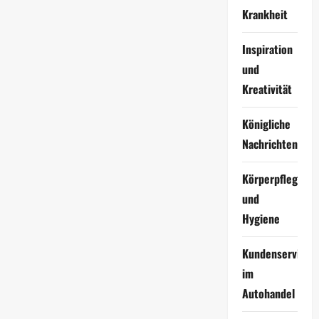
Krankheit
Inspiration
und
Kreativität
Königliche
Nachrichten
Körperpflege
und
Hygiene
Kundenservice
im
Autohandel