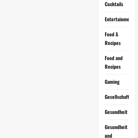
Cocktails
Entertainment
Food &
Recipes
Food and
Recipes
Gaming
Gesellschaft
Gesundheit
Gesundheit
und