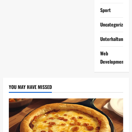
Sport
Uncategorized
Unterhaltung
Web
Development
YOU MAY HAVE MISSED