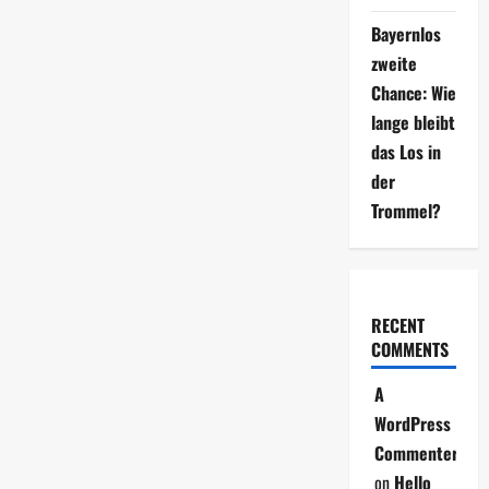
Bayernlos
zweite
Chance: Wie
lange bleibt
das Los in
der
Trommel?
RECENT
COMMENTS
A
WordPress
Commenter
on
Hello