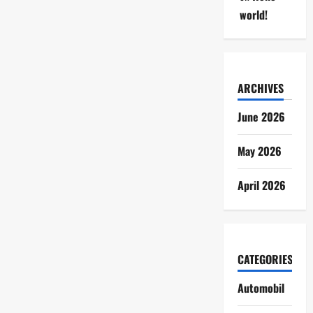
world!
ARCHIVES
June 2026
May 2026
April 2026
CATEGORIES
Automobil