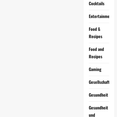
Cocktails
Entertainment
Food &
Recipes
Food and
Recipes
Gaming
Gesellschaft
Gesundheit
Gesundheit
und