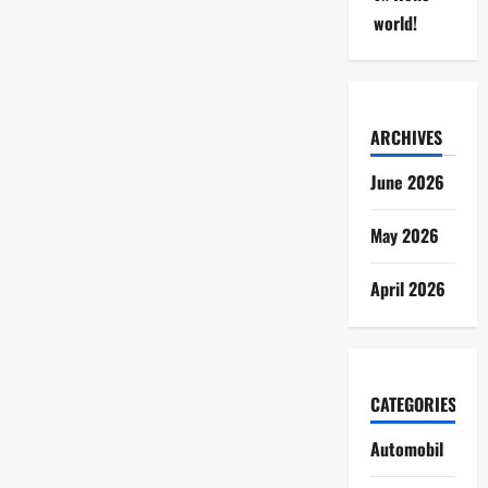
world!
ARCHIVES
June 2026
May 2026
April 2026
CATEGORIES
Automobil