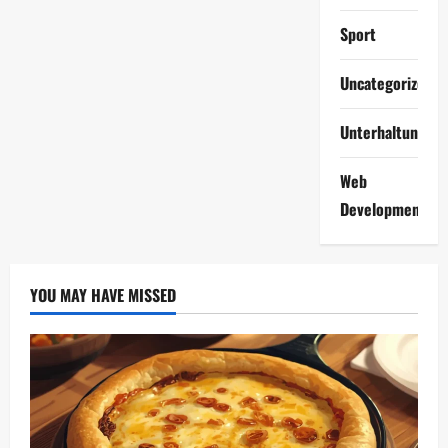
Sport
Uncategorized
Unterhaltung
Web
Development
YOU MAY HAVE MISSED