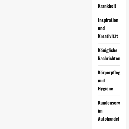
Krankheit
Inspiration
und
Kreativität
Königliche
Nachrichten
Körperpflege
und
Hygiene
Kundenservice
im
Autohandel