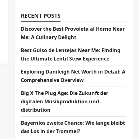
RECENT POSTS
Discover the Best Provoleta al Horno Near
Me: A Culinary Delight
Best Guiso de Lentejas Near Me: Finding
the Ultimate Lentil Stew Experience
Exploring Danileigh Net Worth in Detail: A
Comprehensive Overview
Big X The Plug Age: Die Zukunft der
digitalen Musikproduktion und -
distribution
Bayernlos zweite Chance: Wie lange bleibt
das Los in der Trommel?