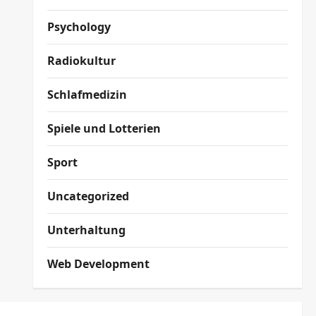
Psychology
Radiokultur
Schlafmedizin
Spiele und Lotterien
Sport
Uncategorized
Unterhaltung
Web Development