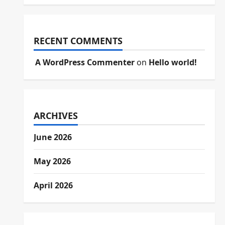
RECENT COMMENTS
A WordPress Commenter
on
Hello world!
ARCHIVES
June 2026
May 2026
April 2026