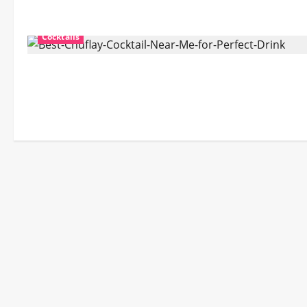
Cocktails