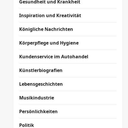
Gesundheit und Krankheit
Inspiration und Kreativität
Königliche Nachrichten
Körperpflege und Hygiene
Kundenservice im Autohandel
Künstlerbiografien
Lebensgeschichten
Musikindustrie
Persönlichkeiten
Politik