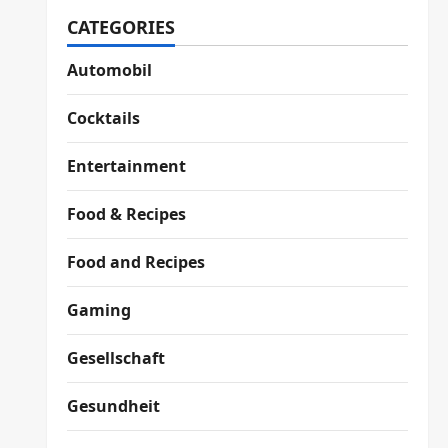
CATEGORIES
Automobil
Cocktails
Entertainment
Food & Recipes
Food and Recipes
Gaming
Gesellschaft
Gesundheit