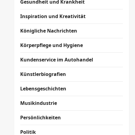
Gesundheit und Krankheit
Inspiration und Kreativität
Königliche Nachrichten
Körperpflege und Hygiene
Kundenservice im Autohandel
Künstlerbiografien
Lebensgeschichten
Musikindustrie
Persönlichkeiten
Politik