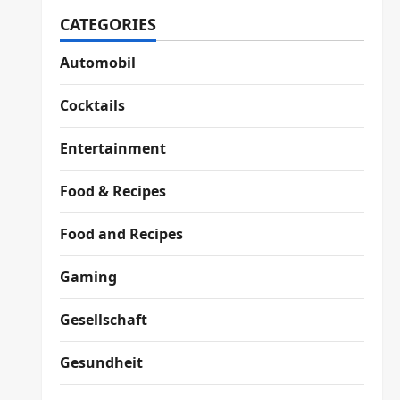
CATEGORIES
Automobil
Cocktails
Entertainment
Food & Recipes
Food and Recipes
Gaming
Gesellschaft
Gesundheit