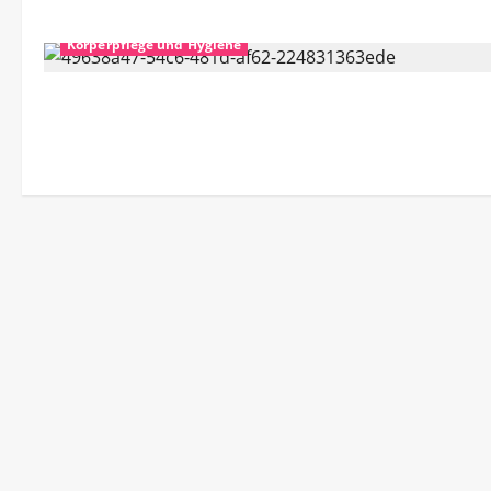
Körperpflege und Hygiene