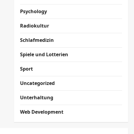
Psychology
Radiokultur
Schlafmedizin
Spiele und Lotterien
Sport
Uncategorized
Unterhaltung
Web Development