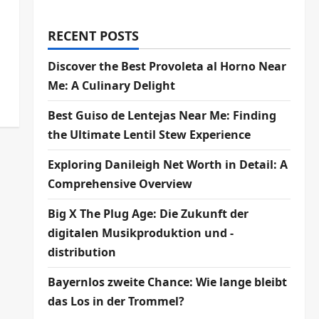
RECENT POSTS
Discover the Best Provoleta al Horno Near
Me: A Culinary Delight
Best Guiso de Lentejas Near Me: Finding
the Ultimate Lentil Stew Experience
Exploring Danileigh Net Worth in Detail: A
Comprehensive Overview
Big X The Plug Age: Die Zukunft der
digitalen Musikproduktion und -
distribution
Bayernlos zweite Chance: Wie lange bleibt
das Los in der Trommel?