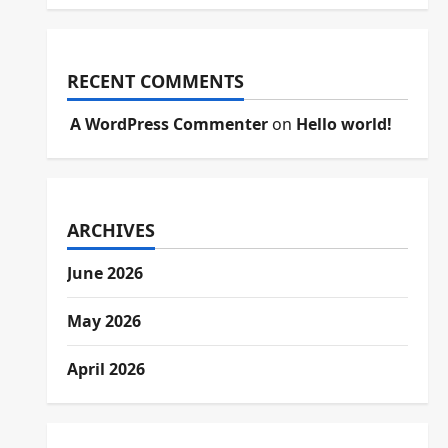
RECENT COMMENTS
A WordPress Commenter
on
Hello world!
ARCHIVES
June 2026
May 2026
April 2026